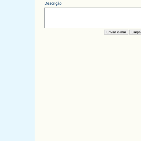
Descrição